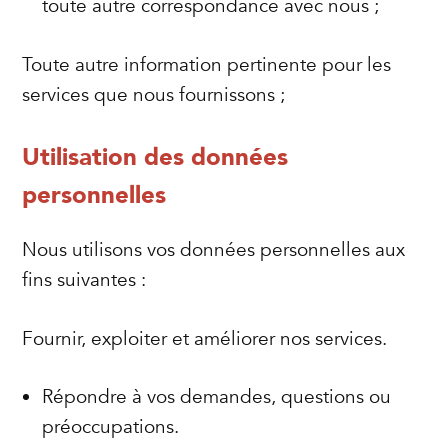
toute autre correspondance avec nous ;
Toute autre information pertinente pour les
services que nous fournissons ;
Utilisation des données
personnelles
Nous utilisons vos données personnelles aux
fins suivantes :
Fournir, exploiter et améliorer nos services.
Répondre à vos demandes, questions ou
préoccupations.