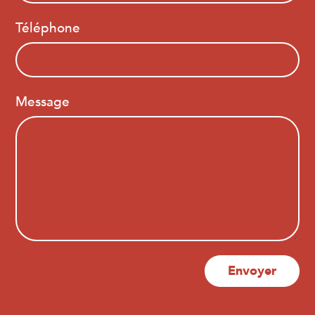
Téléphone
Message
Envoyer