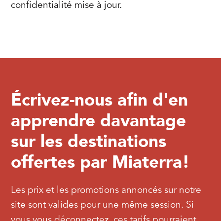
confidentialité mise à jour.
Écrivez-nous afin d'en
apprendre davantage
sur les destinations
offertes par Miaterra!
Les prix et les promotions annoncés sur notre
site sont valides pour une même session. Si
vous vous déconnectez, ces tarifs pourraient