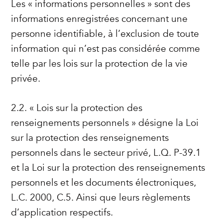
Les « informations personnelles » sont des
informations enregistrées concernant une
personne identifiable, à l’exclusion de toute
information qui n’est pas considérée comme
telle par les lois sur la protection de la vie
privée.
2.2. « Lois sur la protection des
renseignements personnels » désigne la Loi
sur la protection des renseignements
personnels dans le secteur privé, L.Q. P-39.1
et la Loi sur la protection des renseignements
personnels et les documents électroniques,
L.C. 2000, C.5. Ainsi que leurs règlements
d’application respectifs.