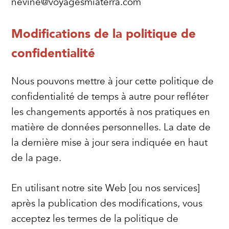
nevine@voyagesmiaterra.com
Modifications de la politique de
confidentialité
Nous pouvons mettre à jour cette politique de
confidentialité de temps à autre pour refléter
les changements apportés à nos pratiques en
matière de données personnelles. La date de
la dernière mise à jour sera indiquée en haut
de la page.
En utilisant notre site Web [ou nos services]
après la publication des modifications, vous
acceptez les termes de la politique de