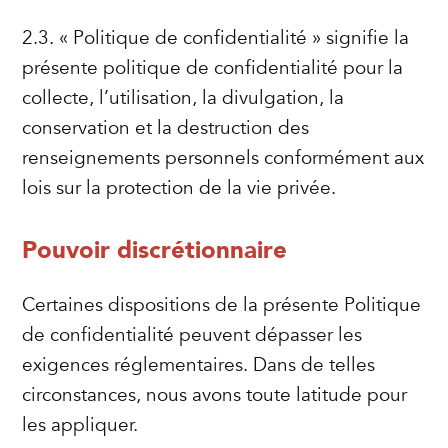
2.3. « Politique de confidentialité » signifie la
présente politique de confidentialité pour la
collecte, l’utilisation, la divulgation, la
conservation et la destruction des
renseignements personnels conformément aux
lois sur la protection de la vie privée.
Pouvoir discrétionnaire
Certaines dispositions de la présente Politique
de confidentialité peuvent dépasser les
exigences réglementaires. Dans de telles
circonstances, nous avons toute latitude pour
les appliquer.