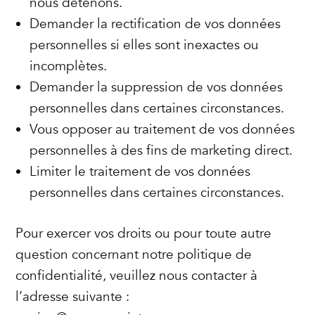
nous détenons.
Demander la rectification de vos données
personnelles si elles sont inexactes ou
incomplètes.
Demander la suppression de vos données
personnelles dans certaines circonstances.
Vous opposer au traitement de vos données
personnelles à des fins de marketing direct.
Limiter le traitement de vos données
personnelles dans certaines circonstances.
Pour exercer vos droits ou pour toute autre
question concernant notre politique de
confidentialité, veuillez nous contacter à
l’adresse suivante :