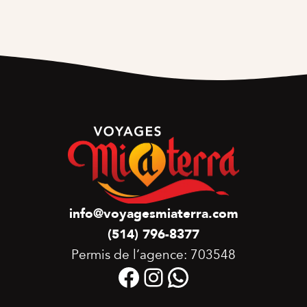
info@voyagesmiaterra.com
(514) 796-8377
Permis de l’agence: 703548
Facebook
Instagram
WhatsApp