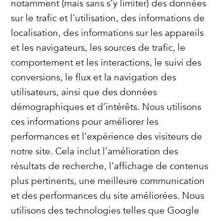
notamment (mais sans s’y limiter) des données
sur le trafic et l’utilisation, des informations de
localisation, des informations sur les appareils
et les navigateurs, les sources de trafic, le
comportement et les interactions, le suivi des
conversions, le flux et la navigation des
utilisateurs, ainsi que des données
démographiques et d’intérêts. Nous utilisons
ces informations pour améliorer les
performances et l’expérience des visiteurs de
notre site. Cela inclut l’amélioration des
résultats de recherche, l’affichage de contenus
plus pertinents, une meilleure communication
et des performances du site améliorées. Nous
utilisons des technologies telles que Google