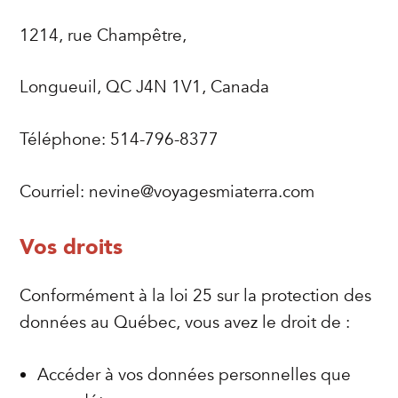
1214, rue Champêtre,
Longueuil, QC J4N 1V1, Canada
Téléphone: 514-796-8377
Courriel:
nevine@voyagesmiaterra.com
Vos droits
Conformément à la loi 25 sur la protection des
données au Québec, vous avez le droit de :
Accéder à vos données personnelles que