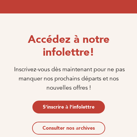
Accédez à notre
infolettre!
Inscrivez-vous dès maintenant pour ne pas
manquer nos prochains départs et nos
nouvelles offres !
S’inscrire à l’infolettre
Consulter nos archives