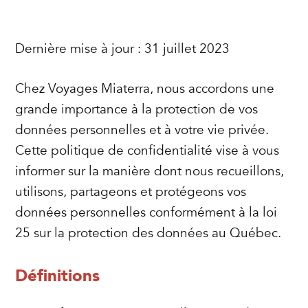
Dernière mise à jour : 31 juillet 2023
Chez Voyages Miaterra, nous accordons une
grande importance à la protection de vos
données personnelles et à votre vie privée.
Cette politique de confidentialité vise à vous
informer sur la manière dont nous recueillons,
utilisons, partageons et protégeons vos
données personnelles conformément à la loi
25 sur la protection des données au Québec.
Définitions