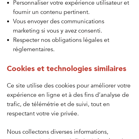
Personnaliser votre expérience utilisateur et
fournir un contenu pertinent.
Vous envoyer des communications
marketing si vous y avez consenti.
Respecter nos obligations légales et
réglementaires.
Cookies et technologies similaires
Ce site utilise des cookies pour améliorer votre
expérience en ligne et à des fins d’analyse de
trafic, de télémétrie et de suivi, tout en
respectant votre vie privée.
Nous collectons diverses informations,