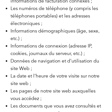
informations de facturation connexes ;
Les numéros de téléphone (y compris les
téléphones portables) et les adresses
électroniques ;
Informations démographiques (âge, sexe,
etc.) ;
Informations de connexion (adresse IP,
cookies, journaux du serveur, etc.) ;
Données de navigation et d’utilisation du
site Web ;
La date et l’heure de votre visite sur notre
site web ;
Les pages de notre site web auxquelles
vous accédez ;
Les documents que vous avez consultés et