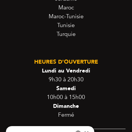
Maroc
Maroc-Tunisie
Tunisie
Turquie
HEURES D'OUVERTURE
Lundi au Vendredi
9h30 à 20h30
Samedi
10h00 à 15h00
Dimanche
Fermé