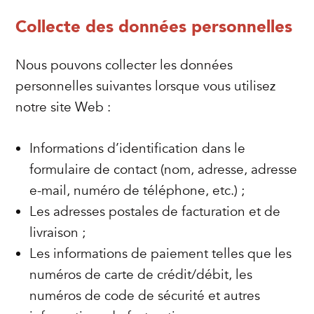
Collecte des données personnelles
Nous pouvons collecter les données
personnelles suivantes lorsque vous utilisez
notre site Web :
Informations d’identification dans le
formulaire de contact (nom, adresse, adresse
e-mail, numéro de téléphone, etc.) ;
Les adresses postales de facturation et de
livraison ;
Les informations de paiement telles que les
numéros de carte de crédit/débit, les
numéros de code de sécurité et autres