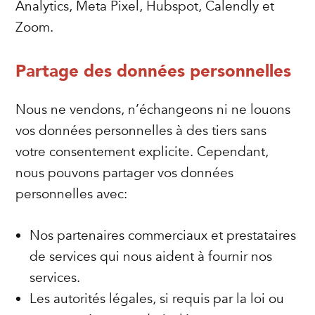
Analytics, Meta Pixel, Hubspot, Calendly et
Zoom.
Partage des données personnelles
Nous ne vendons, n’échangeons ni ne louons
vos données personnelles à des tiers sans
votre consentement explicite. Cependant,
nous pouvons partager vos données
personnelles avec:
Nos partenaires commerciaux et prestataires
de services qui nous aident à fournir nos
services.
Les autorités légales, si requis par la loi ou