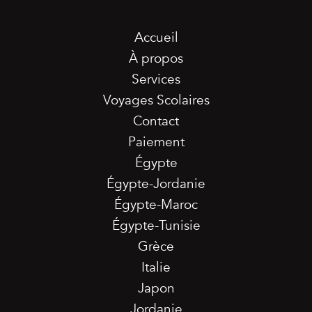
Accueil
À propos
Services
Voyages Scolaires
Contact
Paiement
Égypte
Égypte-Jordanie
Égypte-Maroc
Égypte-Tunisie
Grèce
Italie
Japon
Jordanie