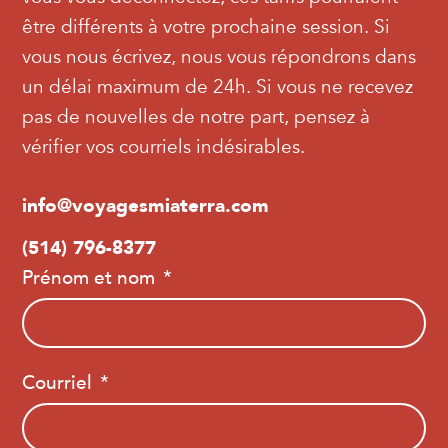
être différents à votre prochaine session. Si
vous nous écrivez, nous vous répondrons dans
un délai maximum de 24h. Si vous ne recevez
pas de nouvelles de notre part, pensez à
vérifier vos courriels indésirables.
info@voyagesmiaterra.com
(514) 796-8377
Prénom et nom
Courriel