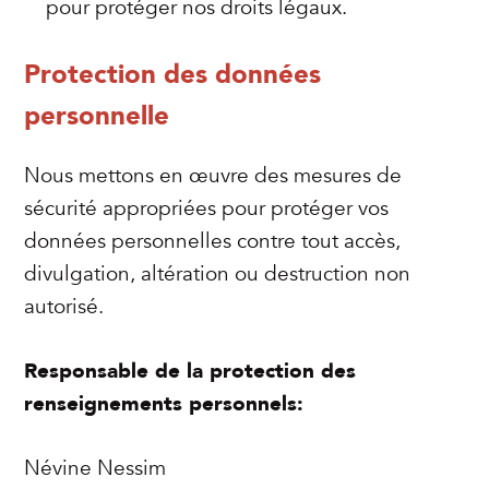
pour protéger nos droits légaux.
Protection des données
personnelle
Nous mettons en œuvre des mesures de
sécurité appropriées pour protéger vos
données personnelles contre tout accès,
divulgation, altération ou destruction non
autorisé.
Responsable de la protection des
renseignements personnels:
Névine Nessim